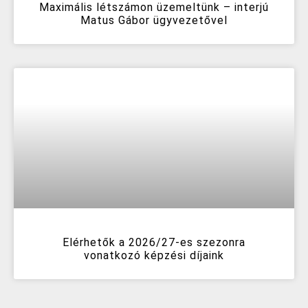
Maximális létszámon üzemeltünk – interjú
Matus Gábor ügyvezetővel
Elérhetők a 2026/27-es szezonra
vonatkozó képzési díjaink