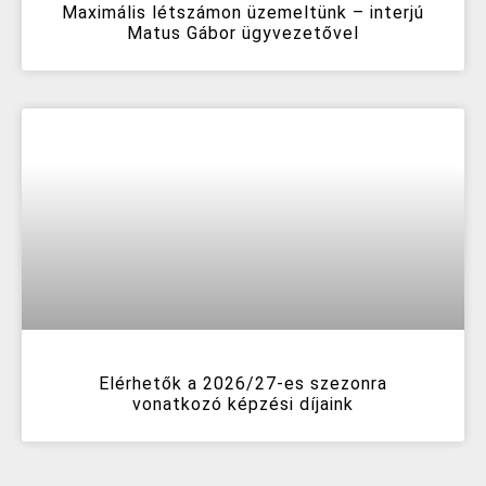
Maximális létszámon üzemeltünk – interjú
Matus Gábor ügyvezetővel
Elérhetők a 2026/27-es szezonra
vonatkozó képzési díjaink