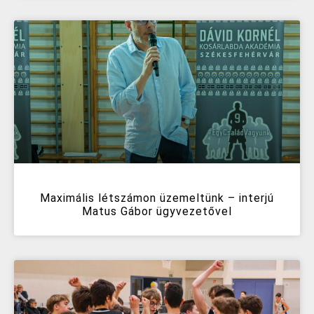
Maximális létszámon üzemeltünk – interjú
Matus Gábor ügyvezetővel