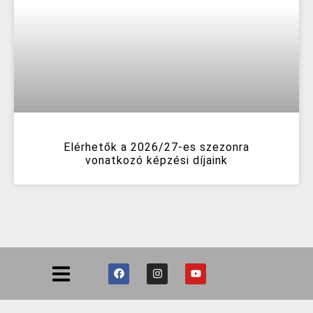
Elérhetők a 2026/27-es szezonra
vonatkozó képzési díjaink